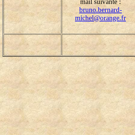
mail suivante :
bruno.bernard-
michel@orange.fr